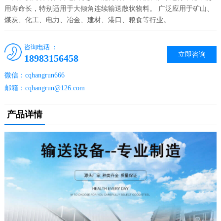
用寿命长，特别适用于大倾角连续输送散状物料。 广泛应用于矿山、
煤炭、化工、电力、冶金、建材、港口、粮食等行业。
咨询电话 ：
立即咨询
18983156458
微信：cqhangrun666
邮箱：cqhangrun@126.com
产品详情