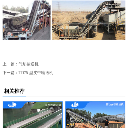
上一篇：
气垫输送机
下一篇：
TD75 型皮带输送机
相关推荐