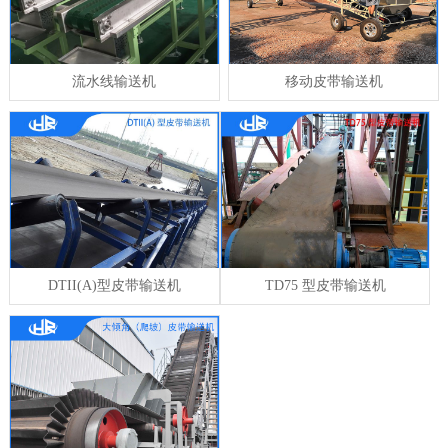
流水线输送机
移动皮带输送机
DTII(A)型皮带输送机
TD75 型皮带输送机