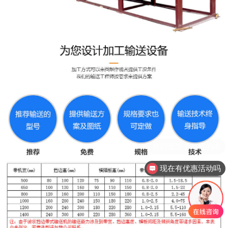
现在有优惠活动吗